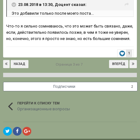
23.08.2018 в 13:30, Доцент сказал:
Это добавили только после моего поста...
Что-то я сильно сомневаюсь, что это может быть связано, даже,
если, действительно появилось позже, в чем я тоже не уверен,
но, конечно, этого я просто не знаю, но есть большие сомнения.
1
НАЗАД
ВПЕРЁД
Страница 3 из 7
Подписчики
2
ПЕРЕЙТИ К СПИСКУ ТЕМ
Организационные вопросы