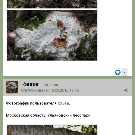
7
Rannar
13 182
Опубликовано:
19.03.2016 16:16
Фотографии пользователя
Ольга
.
Московская область, Ульяновский лесопарк.