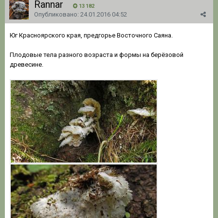
Rannar
13 182
Опубликовано:
24.01.2016 04:52
Юг Красноярского края, предгорье Восточного Саяна.
Плодовые тела разного возраста и формы на берёзовой
древесине.