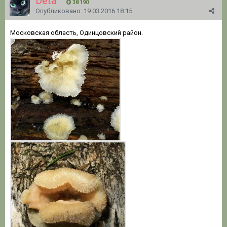
Deta
38 190
Опубликовано:
19.03.2016 18:15
Московская область, Одинцовский район.