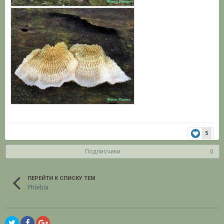
5
Подписчики
0
ПЕРЕЙТИ К СПИСКУ ТЕМ
Phlebia