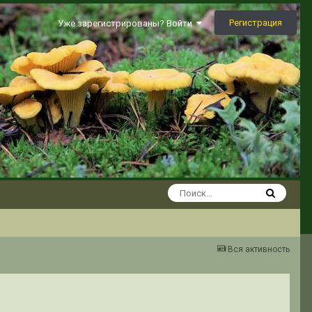
Регистрация
Уже зарегистрированы? Войти
Вся активность