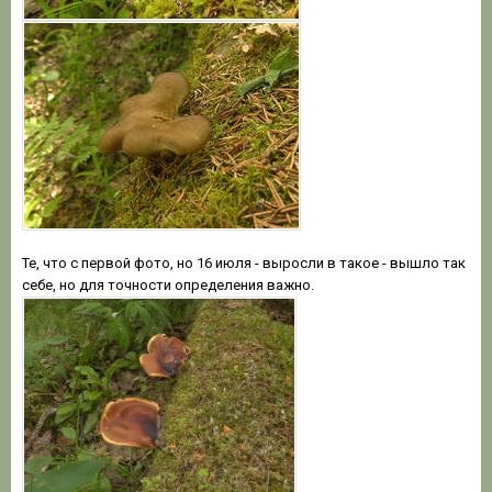
Те, что с первой фото, но 16 июля - выросли в такое - вышло так
себе, но для точности определения важно.