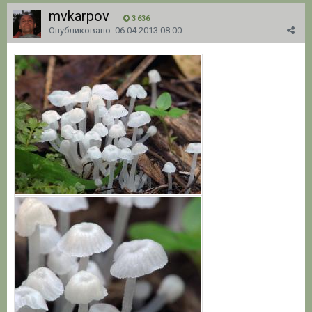
mvkarpov
3 636
Опубликовано:
06.04.2013 08:00