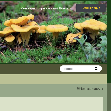
Регистрация
Уже зарегистрированы? Войти
Вся активность