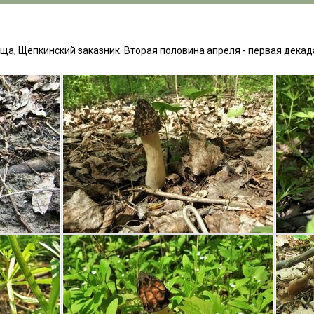
ща, Щепкинский заказник. Вторая половина апреля - первая декад