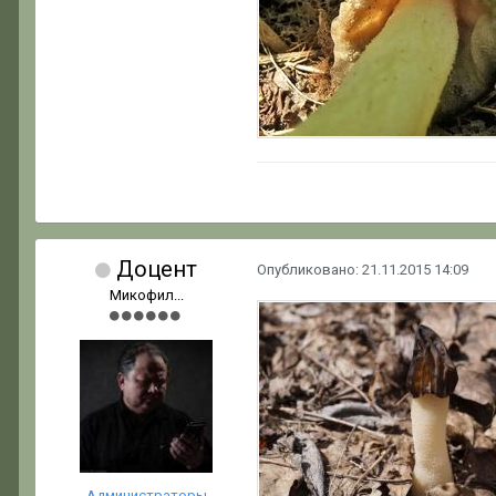
Доцент
Опубликовано:
21.11.2015 14:09
Микофил...
Администраторы