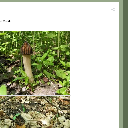
а мая.