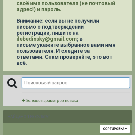
своё имя пользователя (не почтовый
адрес!) и пароль.
Внимание: если вы не получили
письмо о подтверждении
регистрации,
пишите на
ilebedinsky@gmail.com
; в
письме укажите выбранное вами имя
пользователя. И следите за
ответами. Спам проверяйте, это вот
всё.
Больше параметров поиска
НАЙДЕНО 1 РЕЗУЛЬТАТ
СОРТИРОВКА