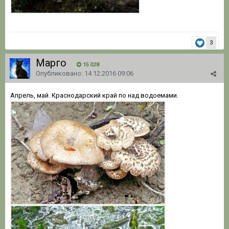
3
Марго
15 028
Опубликовано:
14.12.2016 09:06
Апрель, май. Краснодарский край по над водоемами.