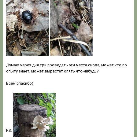
Думаю через дня три проведать эти места снова, может кто по
опыту знает, может вырастет опять что-нибудь?
Всем спасибо)
P.S.