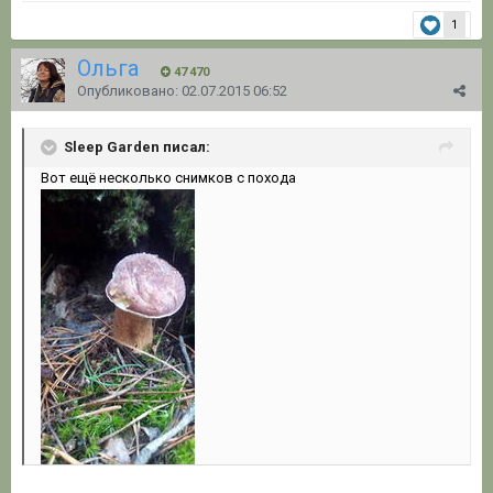
1
Ольга
47 470
Опубликовано:
02.07.2015 06:52
Sleep Garden писал:
Вот ещё несколько снимков с похода