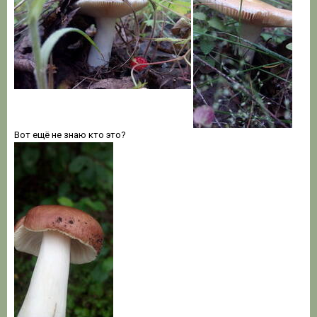
Вот ещё не знаю кто это?