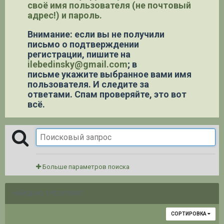
своё имя пользователя (не почтовый
адрес!) и пароль.
Внимание: если вы не получили
письмо о подтверждении
регистрации,
пишите на
ilebedinsky@gmail.com
; в
письме укажите выбранное вами имя
пользователя. И следите за
ответами. Спам проверяйте, это вот
всё.
Больше параметров поиска
НАЙДЕНО 1 РЕЗУЛЬТАТ
СОРТИРОВКА