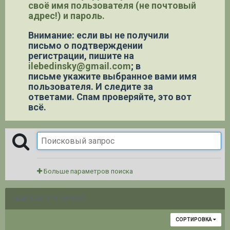
своё имя пользователя (не почтовый
адрес!) и пароль.
Внимание: если вы не получили
письмо о подтверждении
регистрации,
пишите на
ilebedinsky@gmail.com
; в
письме укажите выбранное вами имя
пользователя. И следите за
ответами. Спам проверяйте, это вот
всё.
Больше параметров поиска
НАЙДЕНО 1 РЕЗУЛЬТАТ
СОРТИРОВКА