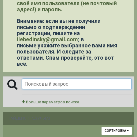
своё имя пользователя (не почтовый
адрес!) и пароль.
Внимание: если вы не получили
письмо о подтверждении
регистрации,
пишите на
ilebedinsky@gmail.com
; в
письме укажите выбранное вами имя
пользователя. И следите за
ответами. Спам проверяйте, это вот
всё.
Больше параметров поиска
НАЙДЕНО 1 РЕЗУЛЬТАТ
СОРТИРОВКА