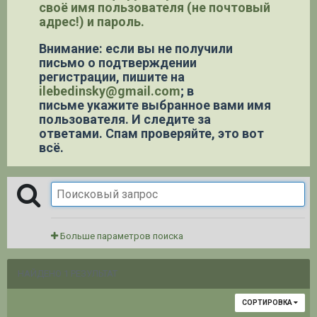
своё имя пользователя (не почтовый
адрес!) и пароль.
Внимание: если вы не получили
письмо о подтверждении
регистрации,
пишите на
ilebedinsky@gmail.com
; в
письме укажите выбранное вами имя
пользователя. И следите за
ответами. Спам проверяйте, это вот
всё.
Больше параметров поиска
НАЙДЕНО 1 РЕЗУЛЬТАТ
СОРТИРОВКА