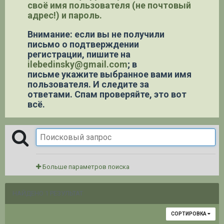
своё имя пользователя (не почтовый
адрес!) и пароль.
Внимание: если вы не получили
письмо о подтверждении
регистрации,
пишите на
ilebedinsky@gmail.com
; в
письме укажите выбранное вами имя
пользователя. И следите за
ответами. Спам проверяйте, это вот
всё.
Больше параметров поиска
НАЙДЕНО 1 РЕЗУЛЬТАТ
СОРТИРОВКА