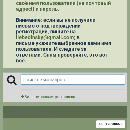
своё имя пользователя (не почтовый
адрес!) и пароль.
Внимание: если вы не получили
письмо о подтверждении
регистрации,
пишите на
ilebedinsky@gmail.com
; в
письме укажите выбранное вами имя
пользователя. И следите за
ответами. Спам проверяйте, это вот
всё.
Больше параметров поиска
НАЙДЕНО 2 РЕЗУЛЬТАТА
СОРТИРОВКА