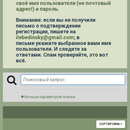
своё имя пользователя (не почтовый
адрес!) и пароль.
Внимание: если вы не получили
письмо о подтверждении
регистрации,
пишите на
ilebedinsky@gmail.com
; в
письме укажите выбранное вами имя
пользователя. И следите за
ответами. Спам проверяйте, это вот
всё.
Больше параметров поиска
НАЙДЕНО 2 РЕЗУЛЬТАТА
СОРТИРОВКА