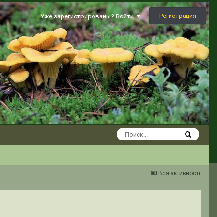
Регистрация
Уже зарегистрированы? Войти
Вся активность