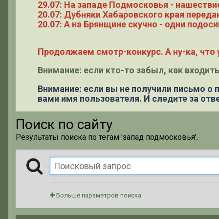
29.07: На западе Подмосковья - нашестви
20.07: Дубняки Хабаровского края переда
20.07: А на Брянщине скучно - одни подоси
Продолжаем смотр-конкурс. А ну-ка, что у
Внимание: если кто-то забыл, как входить
Внимание: если вы не получили письмо о
вами имя пользователя. И следите за отве
Поиск по сайту
Результаты поиска по тегам 'запад подмосковья'.
Больше параметров поиска