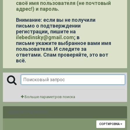
своё имя пользователя (не почтовый
адрес!) и пароль.
Внимание: если вы не получили
письмо о подтверждении
регистрации,
пишите на
ilebedinsky@gmail.com
; в
письме укажите выбранное вами имя
пользователя. И следите за
ответами. Спам проверяйте, это вот
всё.
Больше параметров поиска
НАЙДЕНО 1 РЕЗУЛЬТАТ
СОРТИРОВКА