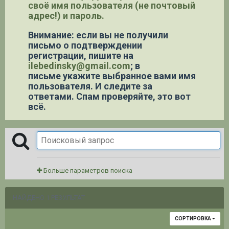
своё имя пользователя (не почтовый
адрес!) и пароль.
Внимание: если вы не получили
письмо о подтверждении
регистрации,
пишите на
ilebedinsky@gmail.com
; в
письме укажите выбранное вами имя
пользователя. И следите за
ответами. Спам проверяйте, это вот
всё.
Больше параметров поиска
НАЙДЕНО 1 РЕЗУЛЬТАТ
СОРТИРОВКА