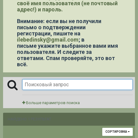
своё имя пользователя (не почтовый
адрес!) и пароль.
Внимание: если вы не получили
письмо о подтверждении
регистрации,
пишите на
ilebedinsky@gmail.com
; в
письме укажите выбранное вами имя
пользователя. И следите за
ответами. Спам проверяйте, это вот
всё.
Больше параметров поиска
НАЙДЕНО 1 РЕЗУЛЬТАТ
СОРТИРОВКА