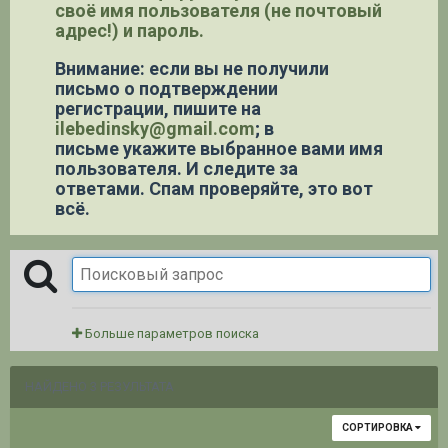
своё имя пользователя (не почтовый
адрес!) и пароль.
Внимание: если вы не получили
письмо о подтверждении
регистрации,
пишите на
ilebedinsky@gmail.com
; в
письме укажите выбранное вами имя
пользователя. И следите за
ответами. Спам проверяйте, это вот
всё.
Больше параметров поиска
НАЙДЕНО 3 РЕЗУЛЬТАТА
СОРТИРОВКА