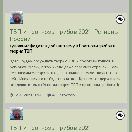
ТВП и прогнозы грибов 2021. Регионы
России
художник Федотов добавил тему в
Прогнозы грибов и
теория ТВП
Здесь будем обсуждать теорию ТВП и прогнозы грибов в
регионах России, в том числе даже соседних странах....Если
не знакомы с теорией ТВП, то в начале следует почитать о
ней....Иначе ничего не будет понятно....Краткое содержание и
введение в теме «Основы теории ТВП и прогнозы грибов»: h...
12.01.2021 10:55
405 ответов
ТВП и прогнозы грибов 2021.