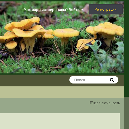
Регистрация
Уже зарегистрированы? Войти
Вся активность