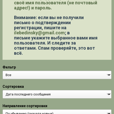
своё имя пользователя (не почтовый
адрес!) и пароль.
Внимание: если вы не получили
письмо о подтверждении
регистрации,
пишите на
ilebedinsky@gmail.com
; в
письме укажите выбранное вами имя
пользователя. И следите за
ответами. Спам проверяйте, это вот
всё.
Фильтр
Сортировка
Направление сортировки