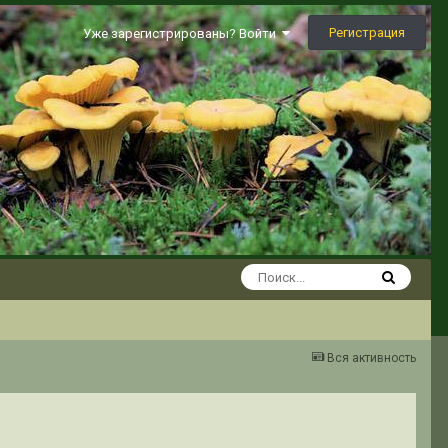
Регистрация
Уже зарегистрированы? Войти
Вся активность