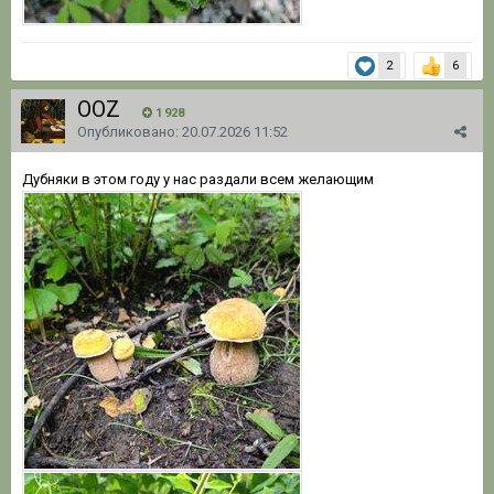
2
6
OOZ
1 928
Опубликовано:
20.07.2026 11:52
Дубняки в этом году у нас раздали всем желающим