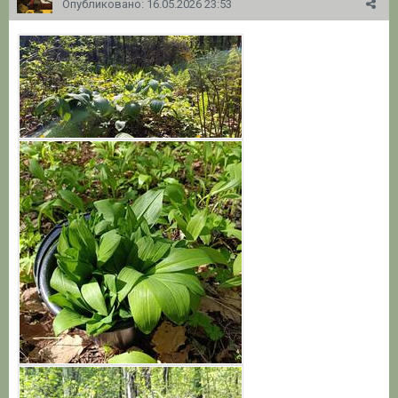
Опубликовано:
16.05.2026 23:53