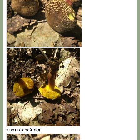
а вот второй вид: