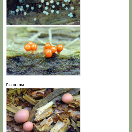
Ликогалы..