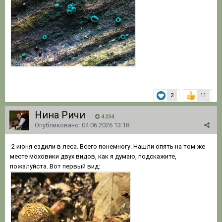
2
11
Нина Ричи
4 234
Опубликовано:
04.06.2026 13:18
2 июня ездили в леса. Всего понемногу. Нашли опять на том же
месте моховики двух видов, как я думаю, подскажите,
пожалуйста. Вот первый вид: