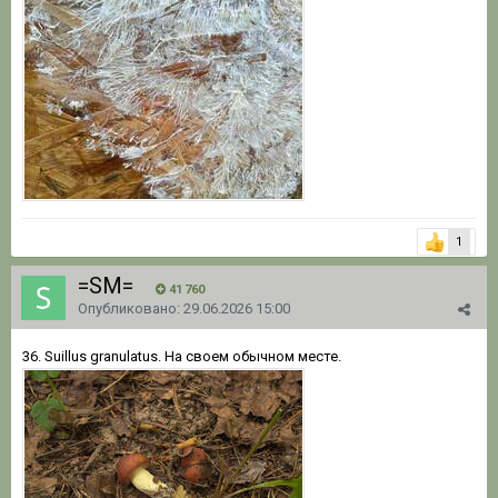
1
=SM=
41 760
Опубликовано:
29.06.2026 15:00
36. Suillus granulatus. На своем обычном месте.