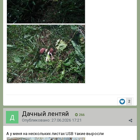
2
Дачный лентяй
266
Опубликовано:
27.06.2026 17:21
А у меня на нескольких листах USB такие выросли