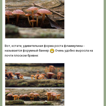
Вот, кстати, удивительная форма роста фламмулины -
называется форумный баннер
Очень удобно выросла на
почти плоском бревне: