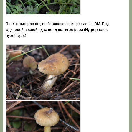
Во-вторых, разное, выбивающееся из раздела LBM. Под
одинокой сосной - два поздних гигрофора (Hygrophorus
hypothejus):