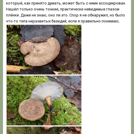
который, как принято думать, может быть с ними ассоциирован.
Нашёл только очень тонкие, практически невидимые глазом
плёнки. Даже не знаю, оно ли это. Спор я не обнаружил, но было
что-то типа неразвитых базидий, если я правильно понимаю;