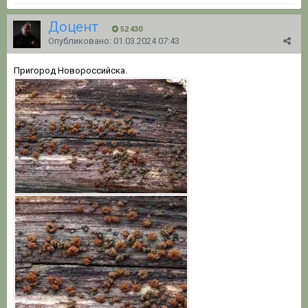
Доцент
52 430
Опубликовано:
01.03.2024 07:43
Пригород Новороссийска.