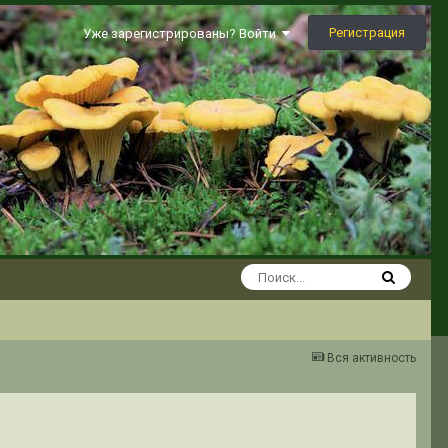
Регистрация
Уже зарегистрированы? Войти
Вся активность