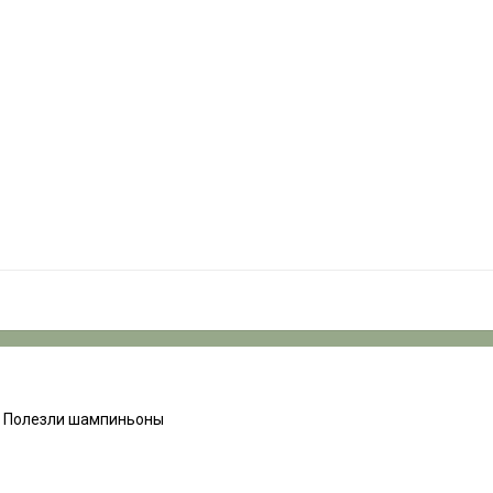
а. Полезли шампиньоны