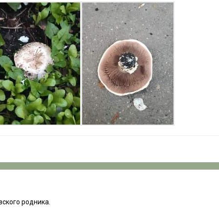
вского родника.