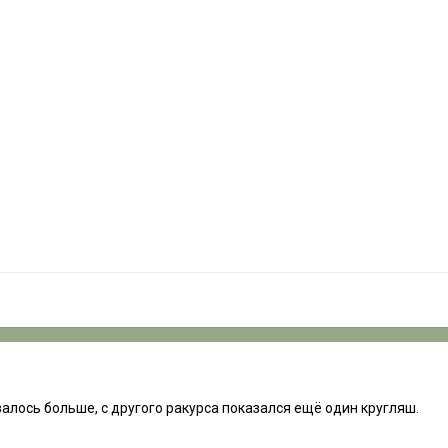
алось больше, с другого ракурса показался ещё один кругляш.