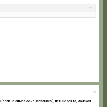
(если не ошибаюсь с названием), летние опята, майская