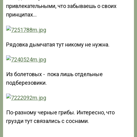
привлекательными, что забываешь о своих
принципах…
Рядовка дымчатая тут никому не нужна.
Из болетовых - пока лишь отдельные
подберезовики.
По-разному черные грибы. Интересно, что
грузди тут связались с соснами.