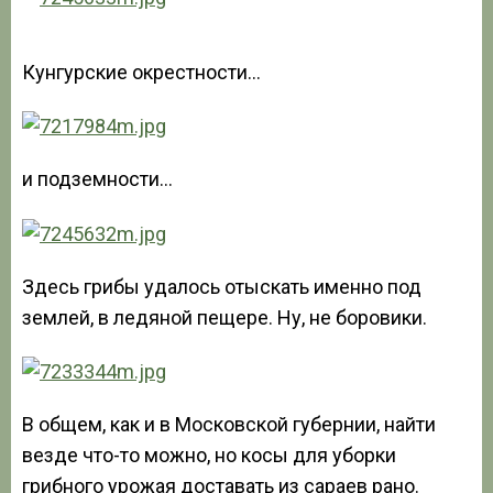
Кунгурские окрестности…
и подземности…
Здесь грибы удалось отыскать именно под
землей, в ледяной пещере. Ну, не боровики.
В общем, как и в Московской губернии, найти
везде что-то можно, но косы для уборки
грибного урожая доставать из сараев рано.