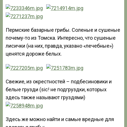
Пермские базарные грибы. Соленые и сушеные
почему-то из Томска. Интересно, что сушеные
лисички (на них, правда, указано «лечебные»)
ценятся дороже белых.
Свежие, из окрестностей – подбесиновики и
белые грузди (sic! не подгруздки, которых
здесь также называют груздями)
Здесь же можно найти и самые вредные для