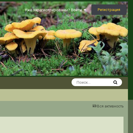
Регистрация
Уже зарегистрированы? Войти
Вся активность