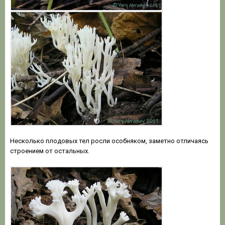
Несколько плодовых тел росли особняком, заметно отличаясь
строением от остальных.