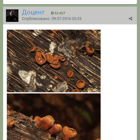
Доцент
52 437
Опубликовано:
09.07.2016 05:33