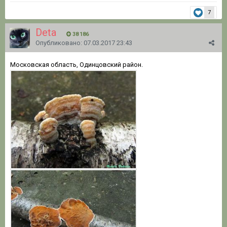
7
Deta
38 186
Опубликовано:
07.03.2017 23:43
Московская область, Одинцовский район.