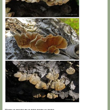
Новые молодые плодовые тела