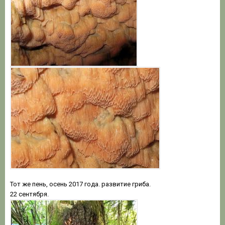
Тот же пень, осень 2017 года. развитие гриба.
22 сентября.