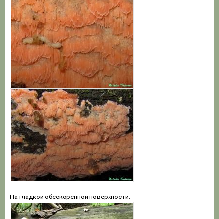
На гладкой обескоренной поверхности.