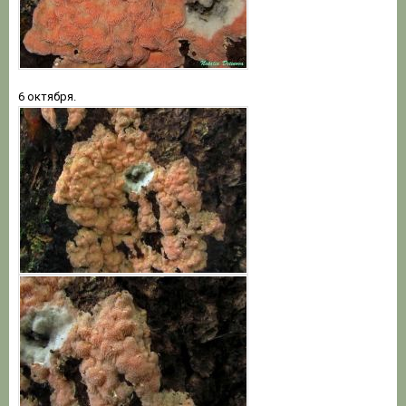
6 октября.