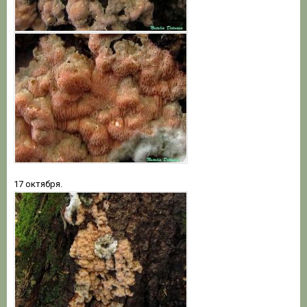
17 октября.