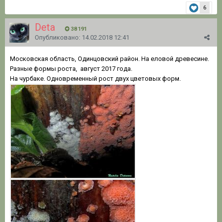
6
Deta
38 191
Опубликовано:
14.02.2018 12:41
Московская область, Одинцовский район. На еловой древесине.
Разные формы роста, август 2017 года.
На чурбаке. Одновременный рост двух цветовых форм.