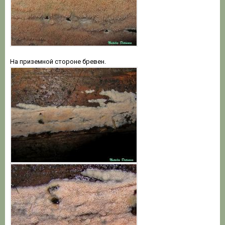
На приземной стороне бревен.