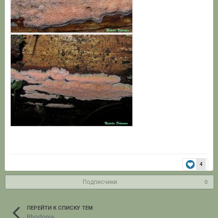
4
Подписчики
0
ПЕРЕЙТИ К СПИСКУ ТЕМ
Rhodonia