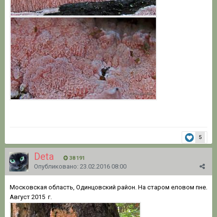
5
Deta
38 191
Опубликовано:
23.02.2016 08:00
Московская область, Одинцовский район. На старом еловом пне.
Август 2015 г.