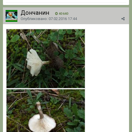
Дончанин
40 640
Опубликовано:
07.02.2016 17:44