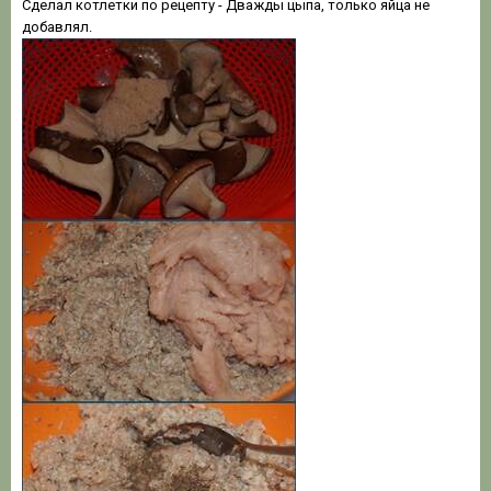
Сделал котлетки по рецепту - Дважды цыпа, только яйца не
добавлял.