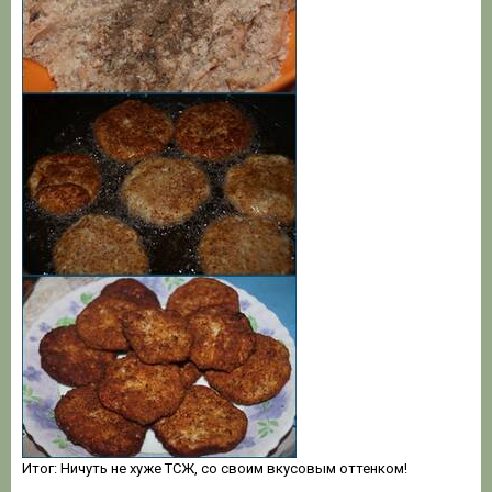
Итог: Ничуть не хуже ТСЖ, со своим вкусовым оттенком!