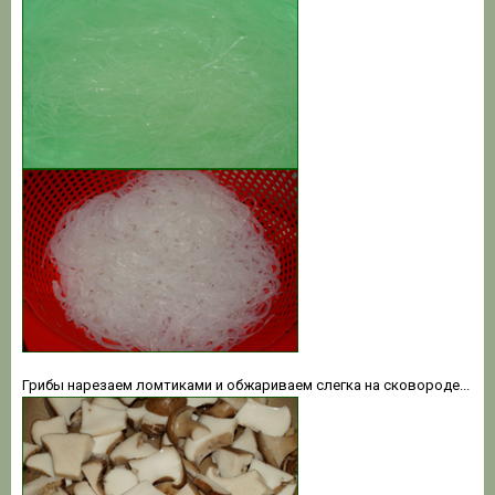
Грибы нарезаем ломтиками и обжариваем слегка на сковороде...