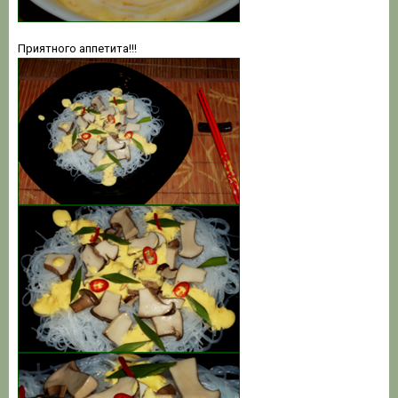
Приятного аппетита!!!