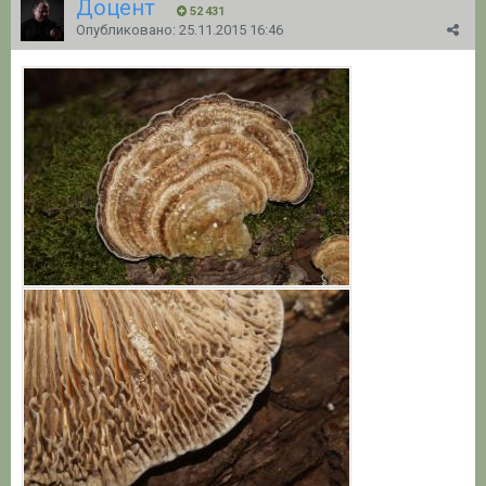
Доцент
52 431
Опубликовано:
25.11.2015 16:46