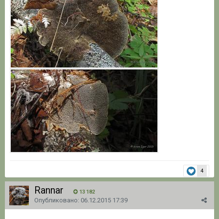
4
Rannar
13 182
Опубликовано:
06.12.2015 17:39