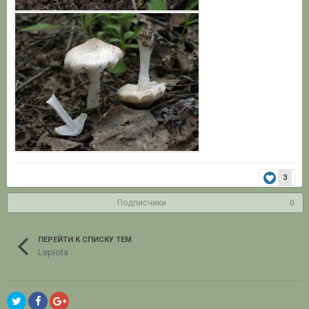
3
Подписчики
0
ПЕРЕЙТИ К СПИСКУ ТЕМ
Lepiota