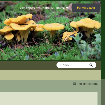
Регистрация
Уже зарегистрированы? Войти
Вся активность