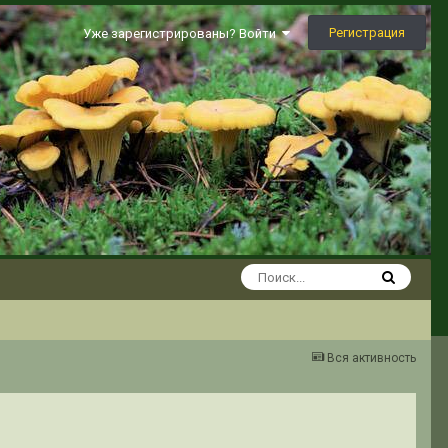
Регистрация
Уже зарегистрированы? Войти
Вся активность