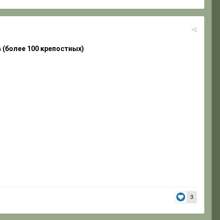
 (более 100 крепостных)
3