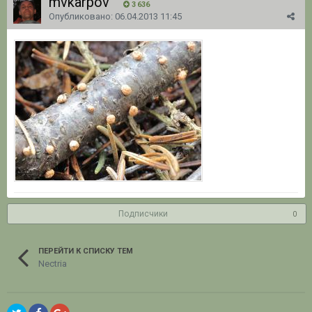
mvkarpov
3 636
Опубликовано:
06.04.2013 11:45
Подписчики
0
ПЕРЕЙТИ К СПИСКУ ТЕМ
Nectria