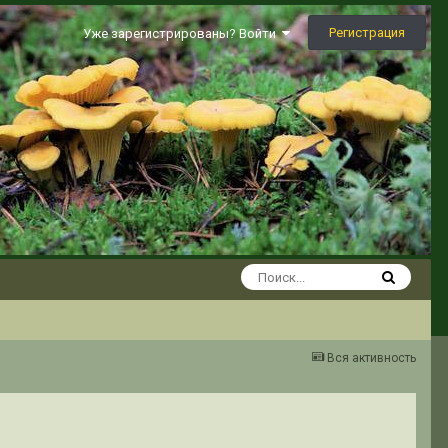
Регистрация
Уже зарегистрированы? Войти
Вся активность