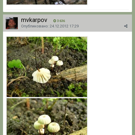
mvkarpov
3 636
Опубликовано:
24.12.2012 17:29