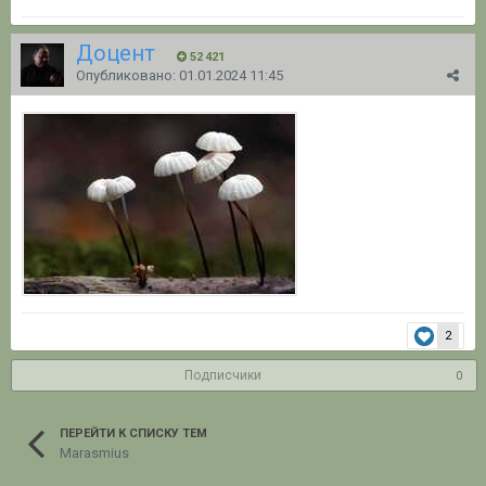
Доцент
52 421
Опубликовано:
01.01.2024 11:45
2
Подписчики
0
ПЕРЕЙТИ К СПИСКУ ТЕМ
Marasmius