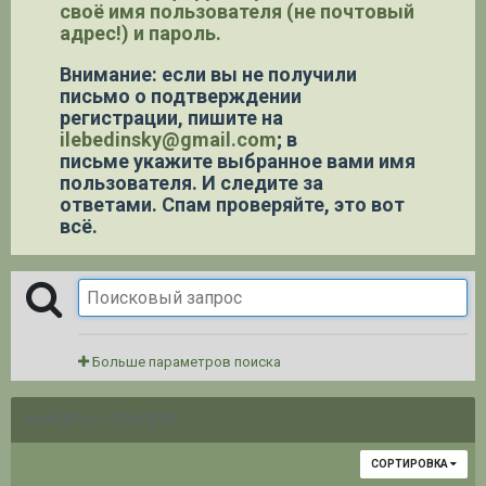
своё имя пользователя (не почтовый
адрес!) и пароль.
Внимание: если вы не получили
письмо о подтверждении
регистрации,
пишите на
ilebedinsky@gmail.com
; в
письме укажите выбранное вами имя
пользователя. И следите за
ответами. Спам проверяйте, это вот
всё.
Больше параметров поиска
НАЙДЕНО 1 РЕЗУЛЬТАТ
СОРТИРОВКА