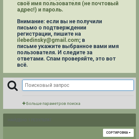
своё имя пользователя (не почтовый
адрес!) и пароль.
Внимание: если вы не получили
письмо о подтверждении
регистрации,
пишите на
ilebedinsky@gmail.com
; в
письме укажите выбранное вами имя
пользователя. И следите за
ответами. Спам проверяйте, это вот
всё.
Больше параметров поиска
НАЙДЕНО 1 РЕЗУЛЬТАТ
СОРТИРОВКА