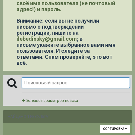
своё имя пользователя (не почтовый
адрес!) и пароль.
Внимание: если вы не получили
письмо о подтверждении
регистрации,
пишите на
ilebedinsky@gmail.com
; в
письме укажите выбранное вами имя
пользователя. И следите за
ответами. Спам проверяйте, это вот
всё.
Больше параметров поиска
НАЙДЕНО 1 РЕЗУЛЬТАТ
СОРТИРОВКА