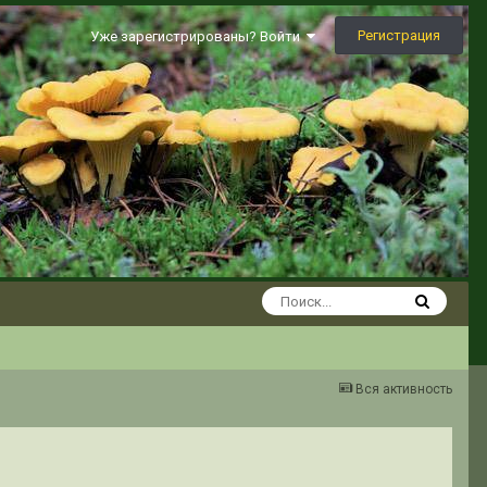
Регистрация
Уже зарегистрированы? Войти
Вся активность