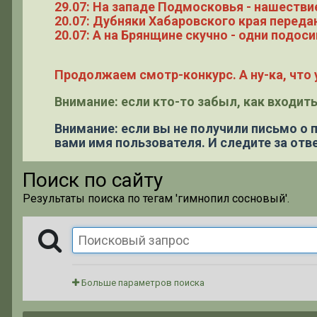
29.07: На западе Подмосковья - нашестви
20.07: Дубняки Хабаровского края переда
20.07: А на Брянщине скучно - одни подоси
Продолжаем смотр-конкурс. А ну-ка, что у
Внимание: если кто-то забыл, как входить
Внимание: если вы не получили письмо о
вами имя пользователя. И следите за отве
Поиск по сайту
Результаты поиска по тегам 'гимнопил сосновый'.
Больше параметров поиска